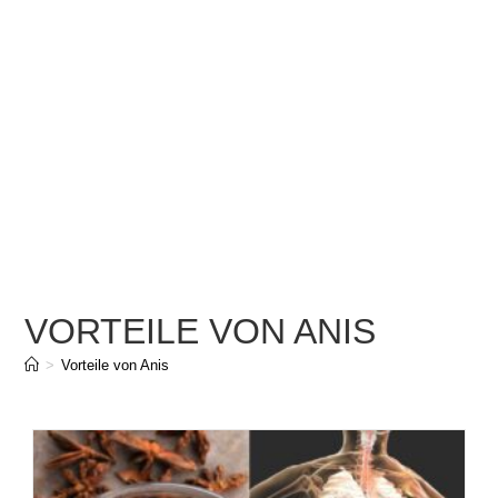
VORTEILE VON ANIS
>
Vorteile von Anis