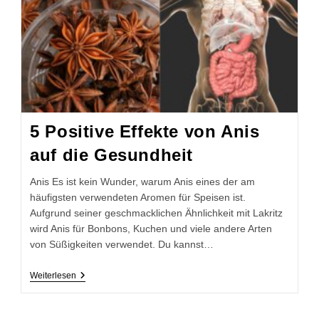
5 Positive Effekte von Anis
auf die Gesundheit
Anis Es ist kein Wunder, warum Anis eines der am
häufigsten verwendeten Aromen für Speisen ist.
Aufgrund seiner geschmacklichen Ähnlichkeit mit Lakritz
wird Anis für Bonbons, Kuchen und viele andere Arten
von Süßigkeiten verwendet. Du kannst…
5
Weiterlesen
Positive
Effekte
Von