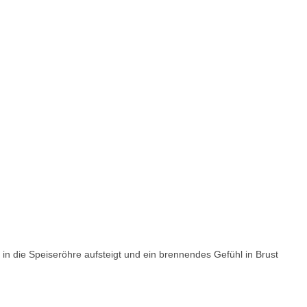
n die Speiseröhre aufsteigt und ein brennendes Gefühl in Brust