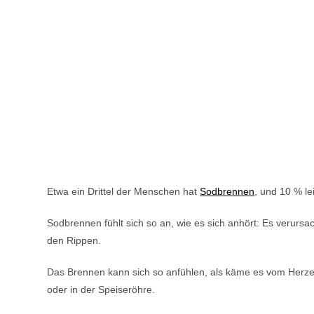
Etwa ein Drittel der Menschen hat
Sodbrennen
, und 10 % le
Sodbrennen fühlt sich so an, wie es sich anhört: Es verursac
den Rippen.
Das Brennen kann sich so anfühlen, als käme es vom Herze
oder in der Speiseröhre.