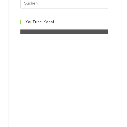
UMSCHALTEN
YouTube Kanal