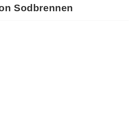
von Sodbrennen