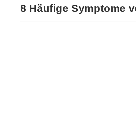
8 Häufige Symptome 