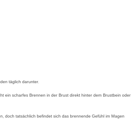
iden täglich darunter.
ht ein scharfes Brennen in der Brust direkt hinter dem Brustbein oder
n, doch tatsächlich befindet sich das brennende Gefühl im Magen