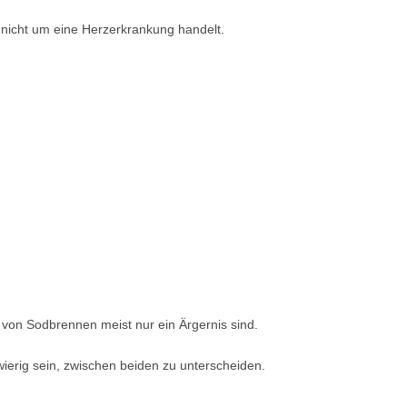
ch nicht um eine Herzerkrankung handelt.
von Sodbrennen meist nur ein Ärgernis sind.
rig sein, zwischen beiden zu unterscheiden.