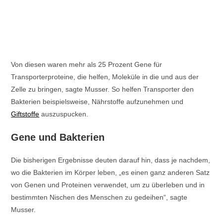
Von diesen waren mehr als 25 Prozent Gene für
Transporterproteine, die helfen, Moleküle in die und aus der
Zelle zu bringen, sagte Musser. So helfen Transporter den
Bakterien beispielsweise, Nährstoffe aufzunehmen und
Giftstoffe
auszuspucken.
Gene und Bakterien
Die bisherigen Ergebnisse deuten darauf hin, dass je nachdem,
wo die Bakterien im Körper leben, „es einen ganz anderen Satz
von Genen und Proteinen verwendet, um zu überleben und in
bestimmten Nischen des Menschen zu gedeihen“, sagte
Musser.