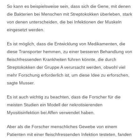
So kann es beispielsweise sein, dass sich die Gene, mit denen
die Bakterien bei Menschen mit Streptokokken überleben, stark
von denen unterscheiden, die bei Infektionen der Muskeln
eingesetzt werden.
Es ist möglich, dass die Entwicklung von Medikamenten, die
diese Transporter hemmen, zu einer besseren Behandlung von
fleischfressenden Krankheiten führen könnte, die durch
Streptokokken der Gruppe A verursacht werden, obwohl viel
mehr Forschung erforderlich ist, um diese Idee zu erforschen,
sagte Musser.
Es ist auch wichtig zu beachten, dass die Forscher für die
meisten Studien ein Modell der nekrotisierenden
Myositisinfektion bei Affen verwendet haben.
Aber als die Forscher menschliches Gewebe von einem
Patienten mit einer fleischfressenden Infektion testeten, fanden