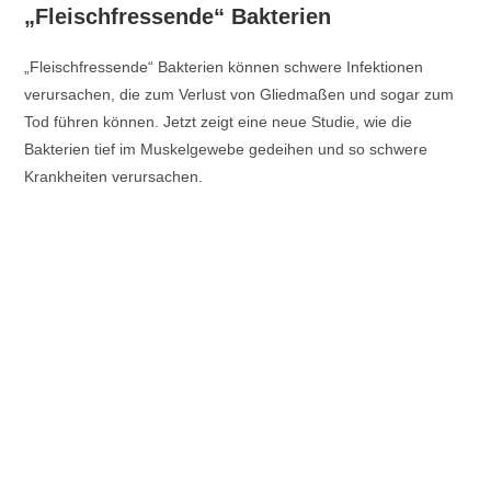
„Fleischfressende“ Bakterien
„Fleischfressende“ Bakterien können schwere Infektionen
verursachen, die zum Verlust von Gliedmaßen und sogar zum
Tod führen können. Jetzt zeigt eine neue Studie, wie die
Bakterien tief im Muskelgewebe gedeihen und so schwere
Krankheiten verursachen.