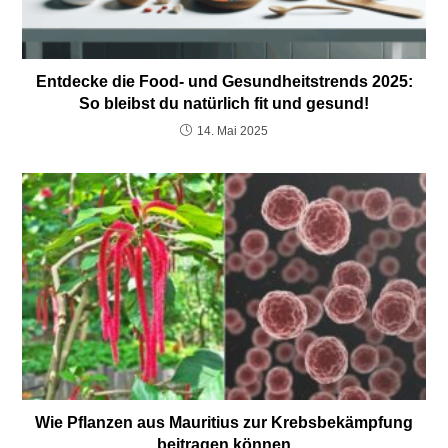
Entdecke die Food- und Gesundheitstrends 2025:
So bleibst du natürlich fit und gesund!
14. Mai 2025
Wie Pflanzen aus Mauritius zur Krebsbekämpfung
beitragen können