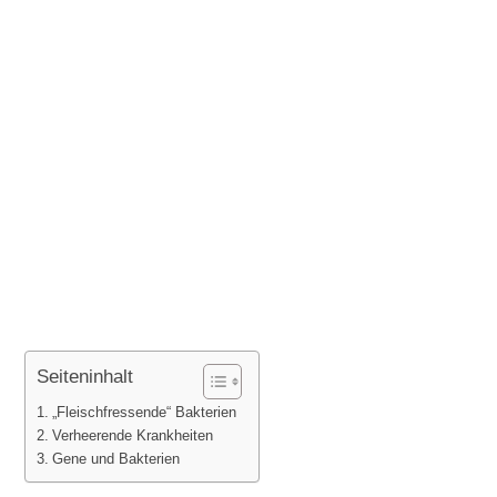
Seiteninhalt
„Fleischfressende“ Bakterien
Verheerende Krankheiten
Gene und Bakterien