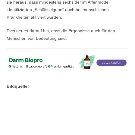
sie heraus, dass mindestens sechs der im Affenmodell
identifizierten „Schlüsselgene“ auch bei menschlichen
Krankheiten aktiviert wurden.
Dies deutet darauf hin, dass die Ergebnisse auch für den
Menschen von Bedeutung sind.
Bildquelle: