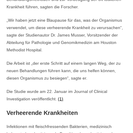
Krankheit führen, sagten die Forscher.
„Wir haben jetzt eine Blaupause für das, was der Organismus
verwendet, um diese verheerende Krankheit zu verursachen“,
sagte der Studienautor Dr. James Musser, Vorsitzender der
Abteilung für Pathologie und Genomikmedizin am Houston
Methodist Hospital.
Die Arbeit ist „der erste Schritt auf einem langen Weg, der zu
neuen Behandlungen führen kann, die uns helfen können,
diesen Organismus zu besiegen“, sagte er.
Die Studie wurde am 22. Januar im Journal of Clinical
Investigation veröffentlicht.
(1)
Verheerende Krankheiten
Infektionen mit fleischfressenden Bakterien, medizinisch