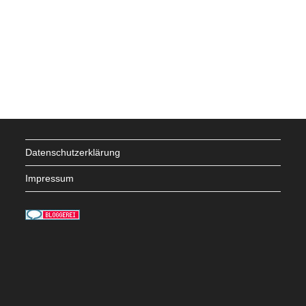
Datenschutzerklärung
Impressum