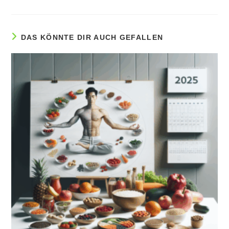
DAS KÖNNTE DIR AUCH GEFALLEN