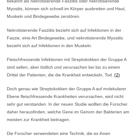
bekannt als nekrotisierende Fasziitis oder nekrotisierende
Myositis, können sich schnell im Körper ausbreiten und Haut,
Muskeln und Bindegewebe zerstören.
Nekrotisierende Fasziitis bezieht sich auf Infektionen in der
Faszie, eine Art Bindegewebe, und nekrotisierende Myositis
bezieht sich auf Infektionen in den Muskeln.
Fleischfressende Infektionen mit Streptokokken der Gruppe A
sind selten, aber tödlich und verursachen bei bis zu einem
Drittel der Patienten, die die Krankheit entwickeln, Tod.
(2)
Doch genau wie Streptokokken der Gruppe A auf molekularer
Ebene fleischfressende Krankheiten verursachen, wird nicht
sehr gut verstanden. In der neuen Studie wollten die Forscher
daher herausfinden, welche Gene im Genom der Bakterien am
meisten zur Krankheit beitragen.
Die Forscher verwendeten eine Technik, die es ihnen