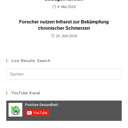
8. Mai 2019
Forscher nutzen Infrarot zur Bekämpfung
chronischer Schmerzen
15. Juni 2018
Live Results Search
YouTube Kanal