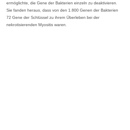
ermöglichte, die Gene der Bakterien einzeln zu deaktivieren.
Sie fanden heraus, dass von den 1.800 Genen der Bakterien
72 Gene der Schlüssel zu ihrem Überleben bei der
nekrotisierenden Myositis waren.