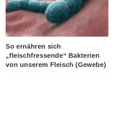
So ernähren sich
„fleischfressende“ Bakterien
von unserem Fleisch (Gewebe)